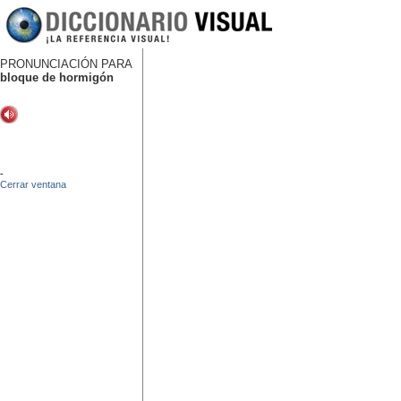
PRONUNCIACIÓN PARA
bloque de hormigón
-
Cerrar ventana