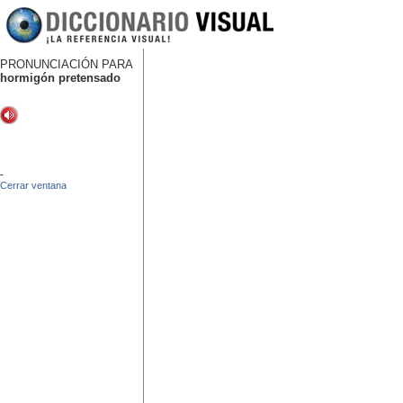
PRONUNCIACIÓN PARA
hormigón pretensado
-
Cerrar ventana