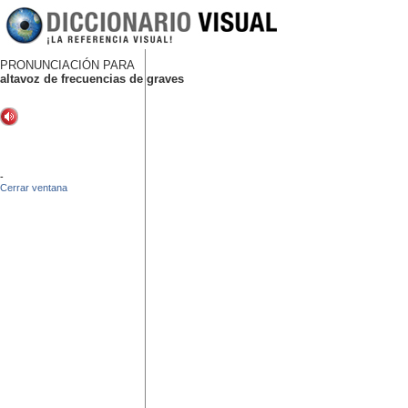
PRONUNCIACIÓN PARA
altavoz de frecuencias de graves
-
Cerrar ventana