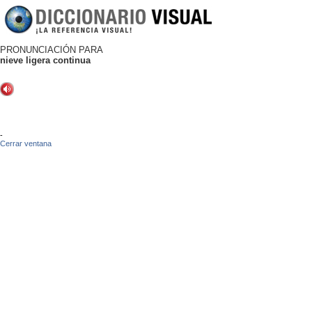
PRONUNCIACIÓN PARA
nieve ligera continua
-
Cerrar ventana