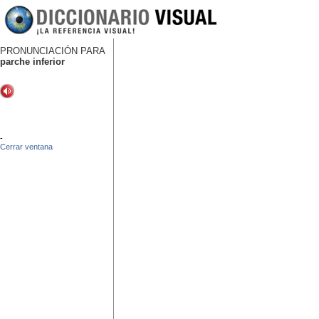
PRONUNCIACIÓN PARA
parche inferior
-
Cerrar ventana