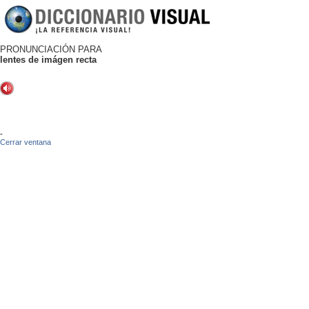
PRONUNCIACIÓN PARA
lentes de imágen recta
-
Cerrar ventana