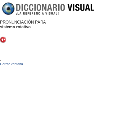
PRONUNCIACIÓN PARA
sistema rotativo
-
Cerrar ventana