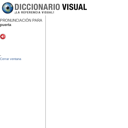
PRONUNCIACIÓN PARA
puerta
-
Cerrar ventana