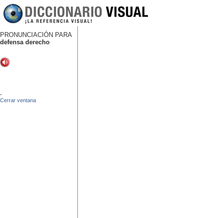
PRONUNCIACIÓN PARA
defensa derecho
-
Cerrar ventana