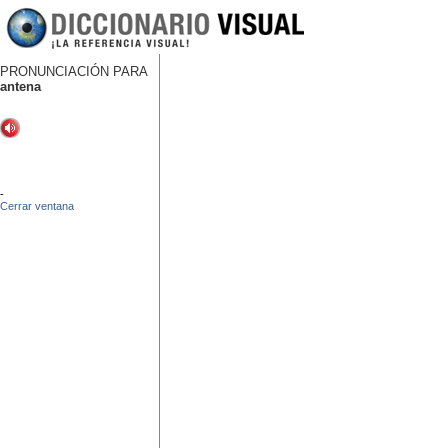
PRONUNCIACIÓN PARA
antena
-
Cerrar ventana