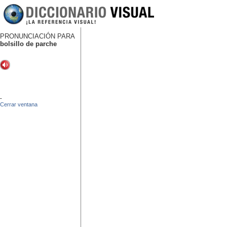
PRONUNCIACIÓN PARA
bolsillo de parche
-
Cerrar ventana