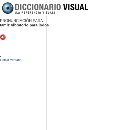
PRONUNCIACIÓN PARA
tamiz vibratorio para lodos
-
Cerrar ventana