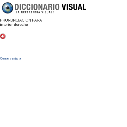
PRONUNCIACIÓN PARA
interior derecho
-
Cerrar ventana