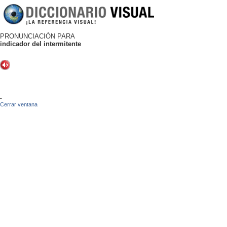
PRONUNCIACIÓN PARA
indicador del intermitente
-
Cerrar ventana