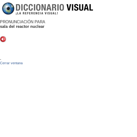
PRONUNCIACIÓN PARA
sala del reactor nuclear
-
Cerrar ventana