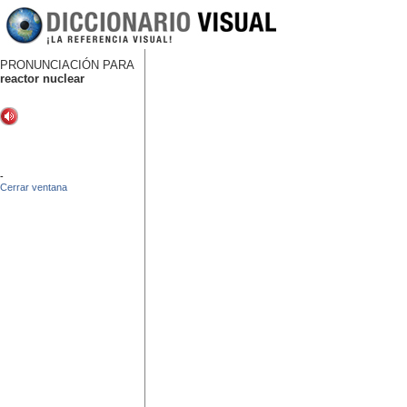
PRONUNCIACIÓN PARA
reactor nuclear
-
Cerrar ventana