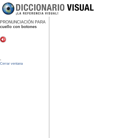
PRONUNCIACIÓN PARA
cuello con botones
-
Cerrar ventana