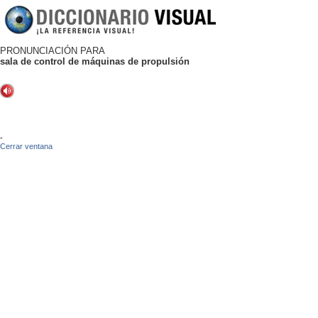
PRONUNCIACIÓN PARA
sala de control de máquinas de propulsión
-
Cerrar ventana