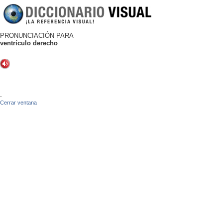
PRONUNCIACIÓN PARA
ventrículo derecho
-
Cerrar ventana