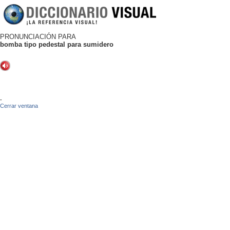
PRONUNCIACIÓN PARA
bomba tipo pedestal para sumidero
-
Cerrar ventana