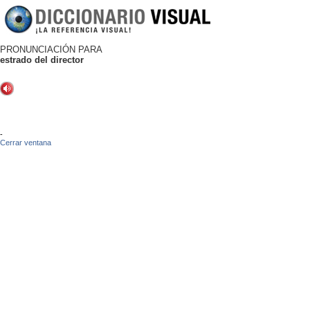
PRONUNCIACIÓN PARA
estrado del director
-
Cerrar ventana