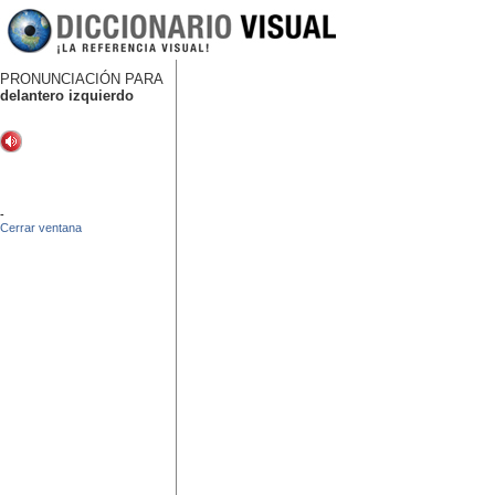
PRONUNCIACIÓN PARA
delantero izquierdo
-
Cerrar ventana