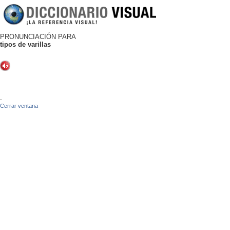
PRONUNCIACIÓN PARA
tipos de varillas
-
Cerrar ventana