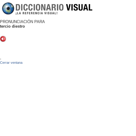
PRONUNCIACIÓN PARA
tercio diestro
-
Cerrar ventana