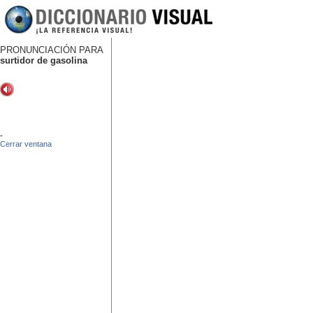
PRONUNCIACIÓN PARA
surtidor de gasolina
-
Cerrar ventana