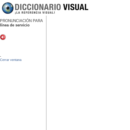
PRONUNCIACIÓN PARA
línea de servicio
-
Cerrar ventana