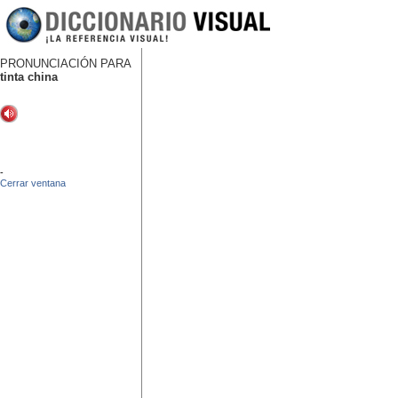
PRONUNCIACIÓN PARA
tinta china
-
Cerrar ventana