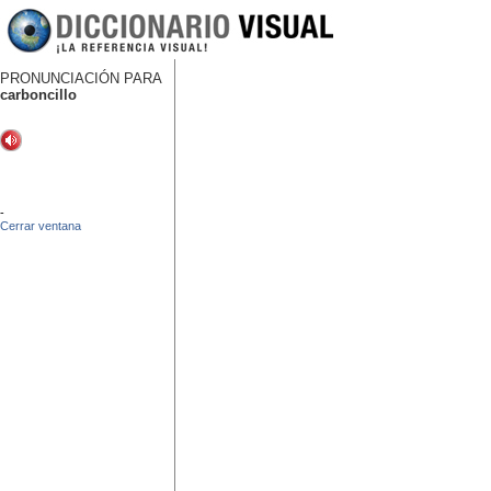
PRONUNCIACIÓN PARA
carboncillo
-
Cerrar ventana