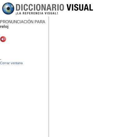
PRONUNCIACIÓN PARA
reloj
-
Cerrar ventana