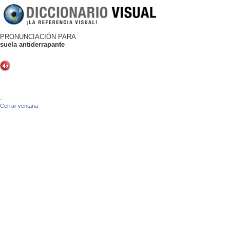
PRONUNCIACIÓN PARA
suela antiderrapante
-
Cerrar ventana