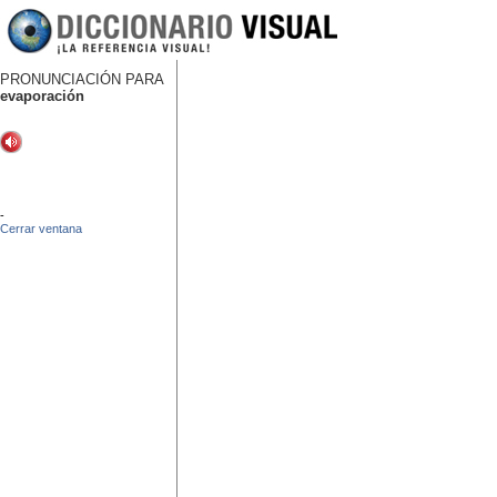
PRONUNCIACIÓN PARA
evaporación
-
Cerrar ventana