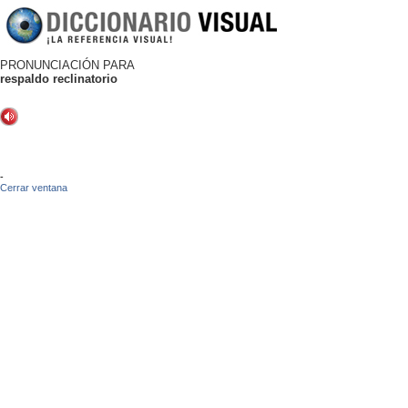
PRONUNCIACIÓN PARA
respaldo reclinatorio
-
Cerrar ventana