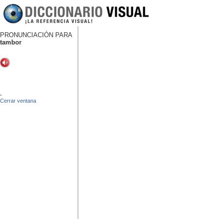
PRONUNCIACIÓN PARA
tambor
-
Cerrar ventana