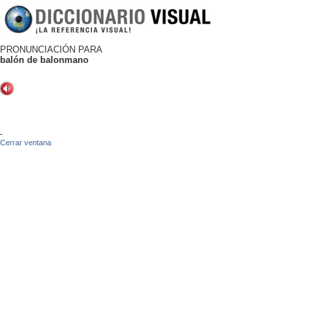
PRONUNCIACIÓN PARA
balón de balonmano
-
Cerrar ventana