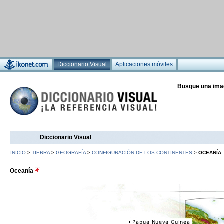
Diccionario Visual
Aplicaciones móviles
Busque una ima
Diccionario Visual
INICIO
>
TIERRA
>
GEOGRAFÍA
>
CONFIGURACIÓN DE LOS CONTINENTES
>
OCEANÍA
Oceanía