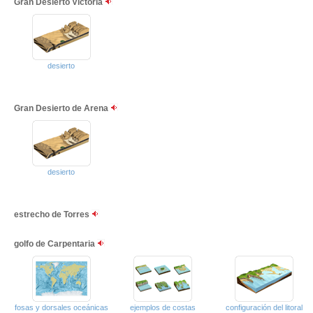
Gran Desierto Victoria
desierto
Gran Desierto de Arena
desierto
estrecho de Torres
golfo de Carpentaria
fosas y dorsales oceánicas
ejemplos de costas
configuración del litoral