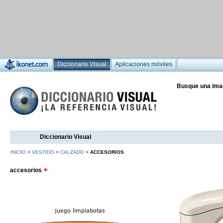
Diccionario Visual
Aplicaciones móviles
Busque una ima
Diccionario Visual
INICIO
>
VESTIDO
>
CALZADO
>
ACCESORIOS
accesorios