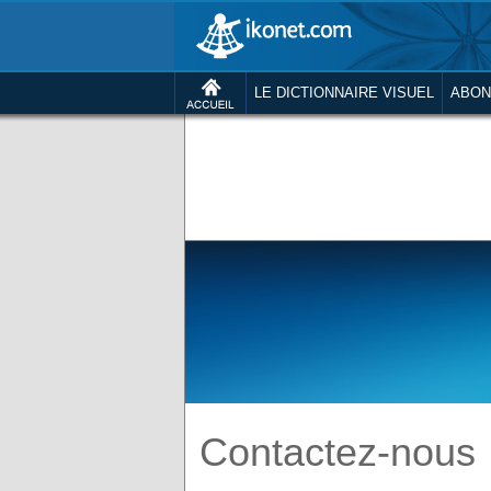
LE DICTIONNAIRE VISUEL
ABON
Contactez-nous