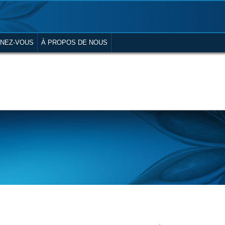
NEZ-VOUS
À PROPOS DE NOUS