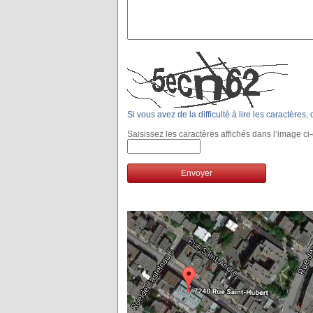
Si vous avez de la difficulté à lire les caractères
Saisissez les caractères affichés dans l’image ci
Envoyer