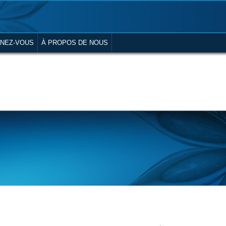
NEZ-VOUS
À PROPOS DE NOUS