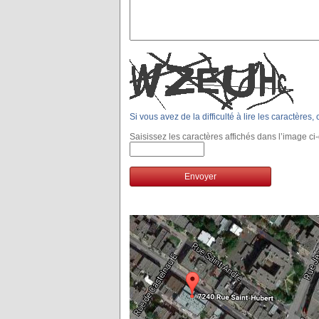
Si vous avez de la difficulté à lire les caractères
Saisissez les caractères affichés dans l’image ci
Envoyer