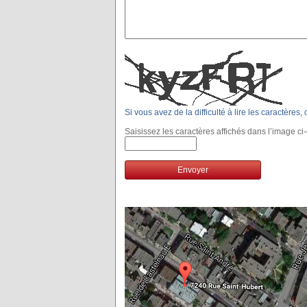
Si vous avez de la difficulté à lire les caractères
Saisissez les caractères affichés dans l’image ci
Envoyer