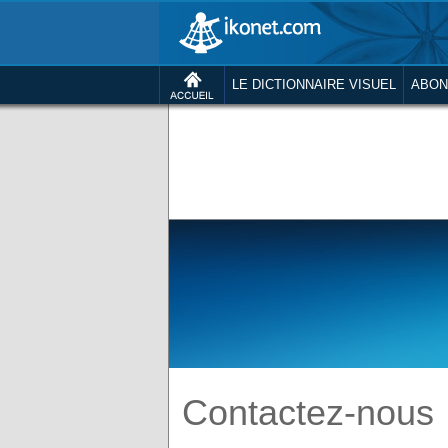
LE DICTIONNAIRE VISUEL
ABON
Contactez-nous