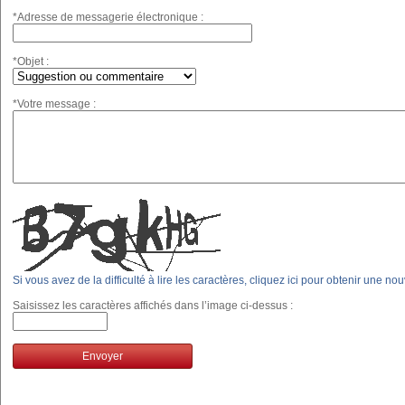
*Adresse de messagerie électronique :
*Objet :
*Votre message :
Si vous avez de la difficulté à lire les caractères, cliquez ici pour obtenir une no
Saisissez les caractères affichés dans l’image ci-dessus :
Envoyer