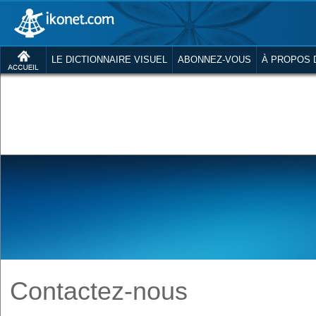
LE DICTIONNAIRE VISUEL
ABONNEZ-VOUS
À PROPOS 
Contactez-nous