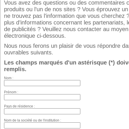
Vous avez des questions ou des commentaires c
produits ou l’un de nos sites ? Vous éprouvez u
ne trouvez pas l’information que vous cherchez 
plus d’informations concernant les partenariats, 
de publicités ? Veuillez nous contacter au moyen
électronique ci-dessous.
Nous nous ferons un plaisir de vous répondre dan
ouvrables suivants.
Les champs marqués d'un astérisque (*) doiv
remplis.
Nom :
Prénom :
Pays de résidence :
Nom de la société ou de l'institution :