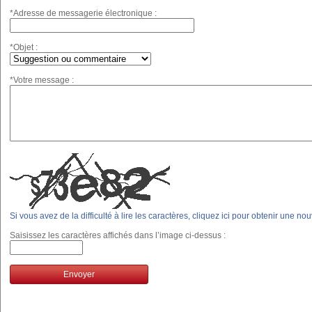
*Adresse de messagerie électronique :
*Objet :
*Votre message :
Si vous avez de la difficulté à lire les caractères, cliquez ici pour obtenir une no
Saisissez les caractères affichés dans l’image ci-dessus :
Envoyer