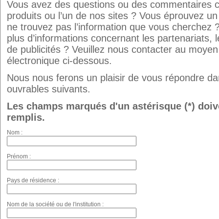
Vous avez des questions ou des commentaires c
produits ou l’un de nos sites ? Vous éprouvez u
ne trouvez pas l’information que vous cherchez 
plus d’informations concernant les partenariats, 
de publicités ? Veuillez nous contacter au moyen
électronique ci-dessous.
Nous nous ferons un plaisir de vous répondre dan
ouvrables suivants.
Les champs marqués d'un astérisque (*) doiv
remplis.
Nom :
Prénom :
Pays de résidence :
Nom de la société ou de l'institution :