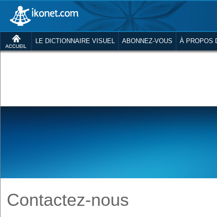
LE DICTIONNAIRE VISUEL
ABONNEZ-VOUS
À PROPOS 
Contactez-nous