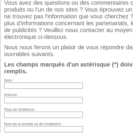
Vous avez des questions ou des commentaires c
produits ou l’un de nos sites ? Vous éprouvez u
ne trouvez pas l’information que vous cherchez 
plus d’informations concernant les partenariats, 
de publicités ? Veuillez nous contacter au moyen
électronique ci-dessous.
Nous nous ferons un plaisir de vous répondre dan
ouvrables suivants.
Les champs marqués d'un astérisque (*) doiv
remplis.
Nom :
Prénom :
Pays de résidence :
Nom de la société ou de l'institution :