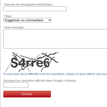
*Adresse de messagerie électronique :
*Objet :
*Votre message :
Si vous avez de la difficulté à lire les caractères, cliquez ici pour obtenir une no
Saisissez les caractères affichés dans l’image ci-dessus :
Envoyer