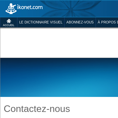
LE DICTIONNAIRE VISUEL
ABONNEZ-VOUS
À PROPOS 
Contactez-nous