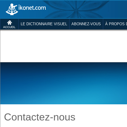
LE DICTIONNAIRE VISUEL
ABONNEZ-VOUS
À PROPOS 
Contactez-nous