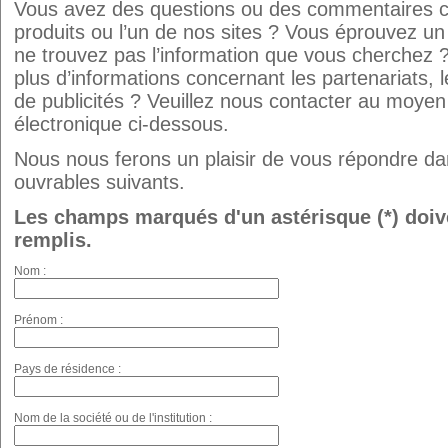
Vous avez des questions ou des commentaires c
produits ou l’un de nos sites ? Vous éprouvez u
ne trouvez pas l’information que vous cherchez 
plus d’informations concernant les partenariats, 
de publicités ? Veuillez nous contacter au moyen
électronique ci-dessous.
Nous nous ferons un plaisir de vous répondre dan
ouvrables suivants.
Les champs marqués d'un astérisque (*) doiv
remplis.
Nom :
Prénom :
Pays de résidence :
Nom de la société ou de l'institution :