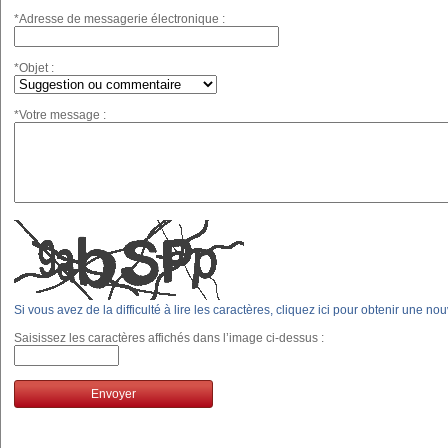
*Adresse de messagerie électronique :
*Objet :
*Votre message :
Si vous avez de la difficulté à lire les caractères, cliquez ici pour obtenir une no
Saisissez les caractères affichés dans l’image ci-dessus :
Envoyer