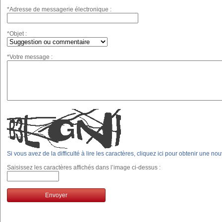
*Adresse de messagerie électronique :
*Objet :
*Votre message :
Si vous avez de la difficulté à lire les caractères, cliquez ici pour obtenir une no
Saisissez les caractères affichés dans l’image ci-dessus :
Envoyer