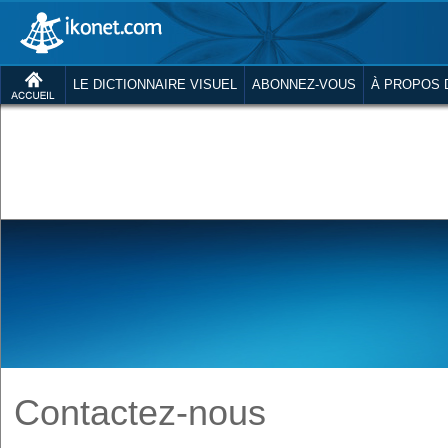
LE DICTIONNAIRE VISUEL
ABONNEZ-VOUS
À PROPOS 
Contactez-nous