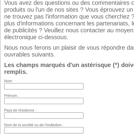
Vous avez des questions ou des commentaires c
produits ou l’un de nos sites ? Vous éprouvez u
ne trouvez pas l’information que vous cherchez 
plus d’informations concernant les partenariats, 
de publicités ? Veuillez nous contacter au moyen
électronique ci-dessous.
Nous nous ferons un plaisir de vous répondre dan
ouvrables suivants.
Les champs marqués d'un astérisque (*) doiv
remplis.
Nom :
Prénom :
Pays de résidence :
Nom de la société ou de l'institution :