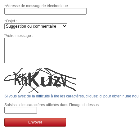
*Adresse de messagerie électronique :
*Objet :
*Votre message :
Si vous avez de la difficulté à lire les caractères, cliquez ici pour obtenir une no
Saisissez les caractères affichés dans l’image ci-dessus :
Envoyer