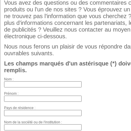
Vous avez des questions ou des commentaires c
produits ou l’un de nos sites ? Vous éprouvez u
ne trouvez pas l’information que vous cherchez 
plus d’informations concernant les partenariats, 
de publicités ? Veuillez nous contacter au moyen
électronique ci-dessous.
Nous nous ferons un plaisir de vous répondre dan
ouvrables suivants.
Les champs marqués d'un astérisque (*) doiv
remplis.
Nom :
Prénom :
Pays de résidence :
Nom de la société ou de l'institution :