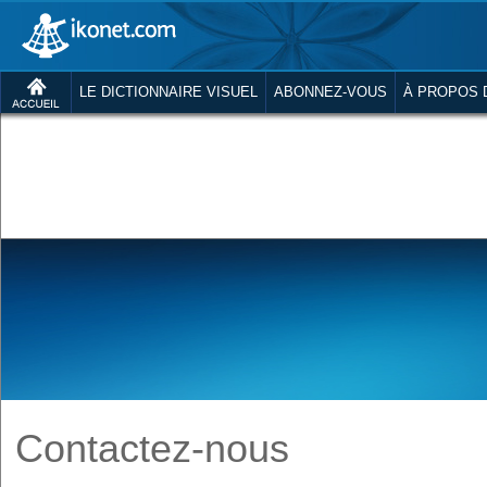
LE DICTIONNAIRE VISUEL
ABONNEZ-VOUS
À PROPOS 
Contactez-nous