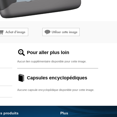
Pour aller plus loin
Aucun lien supplémentaire disponible pour cette image.
Capsules encyclopédiques
Aucune capsule encyclopédique disponible pour cette image.
s produits
Plus