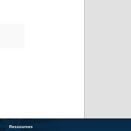
Ressources