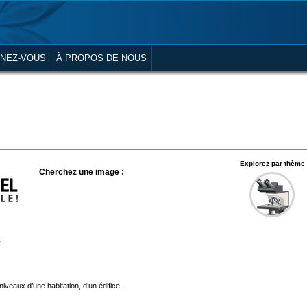
NEZ-VOUS
À PROPOS DE NOUS
Explorez par thème
Cherchez une image :
r
niveaux d’une habitation, d’un édifice.