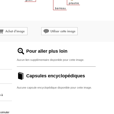
Pour aller plus loin
Aucun lien supplémentaire disponible pour cette image.
Capsules encyclopédiques
Aucune capsule encyclopédique disponible pour cette image.
u à
ssimuler