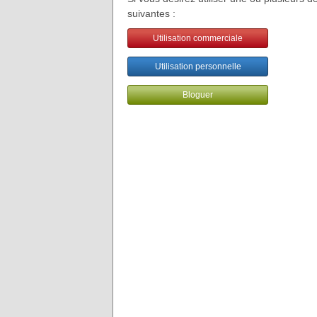
suivantes :
Utilisation commerciale
Utilisation personnelle
Bloguer