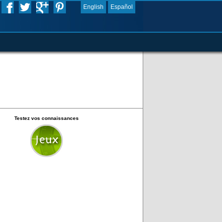
English
Español
Testez vos connaissances