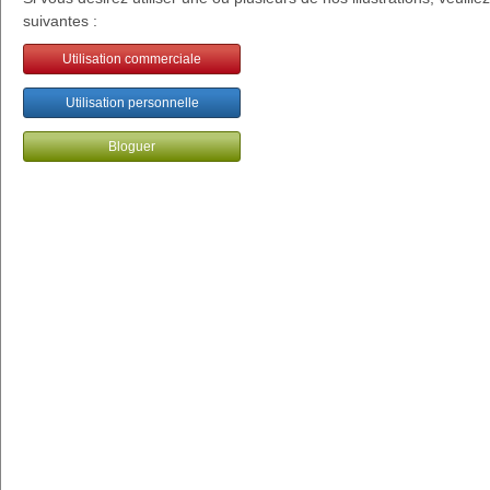
suivantes :
Utilisation commerciale
Utilisation personnelle
Bloguer