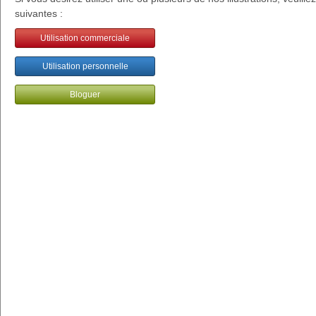
suivantes :
Utilisation commerciale
Utilisation personnelle
Bloguer